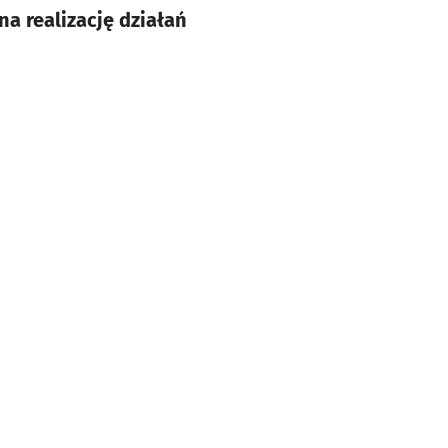
a realizację działań