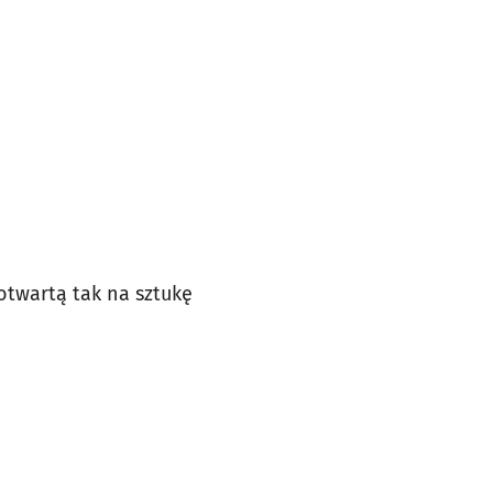
otwartą tak na sztukę