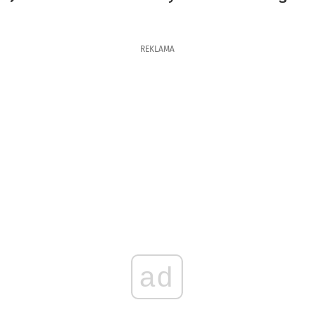
REKLAMA
ad