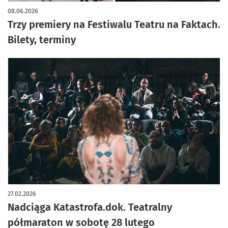
08.06.2026
Trzy premiery na Festiwalu Teatru na Faktach.
Bilety, terminy
27.02.2026
Nadciąga Katastrofa.dok. Teatralny
półmaraton w sobotę 28 lutego