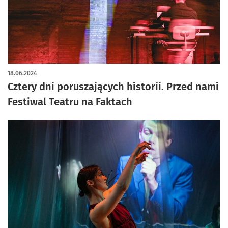
18.06.2024
Cztery dni poruszających historii. Przed nami
Festiwal Teatru na Faktach