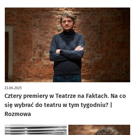
23.06.2025
Cztery premiery w Teatrze na Faktach. Na co
się wybrać do teatru w tym tygodniu? |
Rozmowa