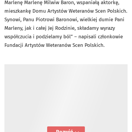
Marlenę Marlenę Milwiw Baron, wspaniałą aktorkę,
mieszkankę Domu Artystów Weteranów Scen Polskich.
Synowi, Panu Piotrowi Baronowi, wielkiej dumie Pani
Marleny, jak i całej Jej Rodzinie, składamy wyrazy
współczucia i podzielamy ból” – napisali członkowie
Fundacji Artystów Weteranów Scen Polskich.