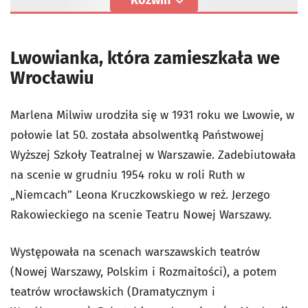
Rozwiń
Lwowianka, która zamieszkała we
Wrocławiu
Marlena Milwiw urodziła się w 1931 roku we Lwowie, w
połowie lat 50. została absolwentką Państwowej
Wyższej Szkoły Teatralnej w Warszawie. Zadebiutowała
na scenie w grudniu 1954 roku w roli Ruth w
„Niemcach” Leona Kruczkowskiego w reż. Jerzego
Rakowieckiego na scenie Teatru Nowej Warszawy.
Występowała na scenach warszawskich teatrów
(Nowej Warszawy, Polskim i Rozmaitości), a potem
teatrów wrocławskich (Dramatycznym i