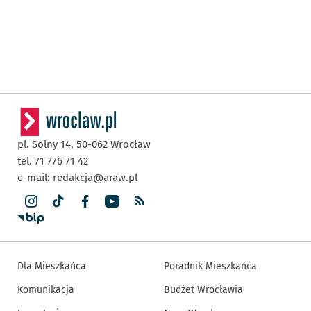
pl. Solny 14,
50-062
Wrocław
tel. 71 776 71 42
e-mail:
redakcja@araw.pl
Dla Mieszkańca
Poradnik Mieszkańca
Komunikacja
Budżet Wrocławia