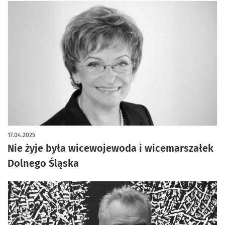
17.04.2025
Nie żyje była wicewojewoda i wicemarszałek
Dolnego Śląska