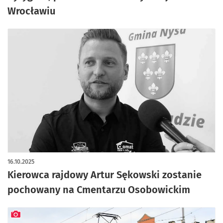
Wrocławiu
16.10.2025
Kierowca rajdowy Artur Sękowski zostanie
pochowany na Cmentarzu Osobowickim