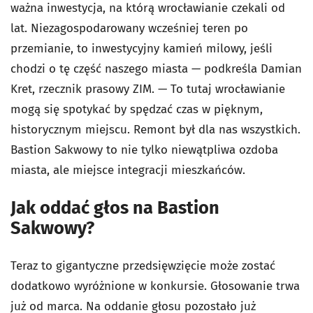
ważna inwestycja, na którą wrocławianie czekali od
lat. Niezagospodarowany wcześniej teren po
przemianie, to inwestycyjny kamień milowy, jeśli
chodzi o tę część naszego miasta — podkreśla Damian
Kret, rzecznik prasowy ZIM. — To tutaj wrocławianie
mogą się spotykać by spędzać czas w pięknym,
historycznym miejscu. Remont był dla nas wszystkich.
Bastion Sakwowy to nie tylko niewątpliwa ozdoba
miasta, ale miejsce integracji mieszkańców.
Jak oddać głos na Bastion
Sakwowy?
Teraz to gigantyczne przedsięwzięcie może zostać
dodatkowo wyróżnione w konkursie. Głosowanie trwa
już od marca. Na oddanie głosu pozostało już