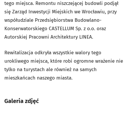
tego miejsca. Remontu niszczejącej budowli podjął
się Zarząd Inwestycji Miejskich we Wrocławiu, przy
współudziale Przedsiębiorstwa Budowlano-
Konserwatorskiego CASTELLUM Sp. z o.o. oraz
Autorskiej Pracowni Architektury LINEA.
Rewitalizacja odkryła wszystkie walory tego
urokliwego miejsca, które robi ogromne wrażenie nie
tylko na turystach ale również na samych
mieszkańcach naszego miasta.
Galeria zdjęć