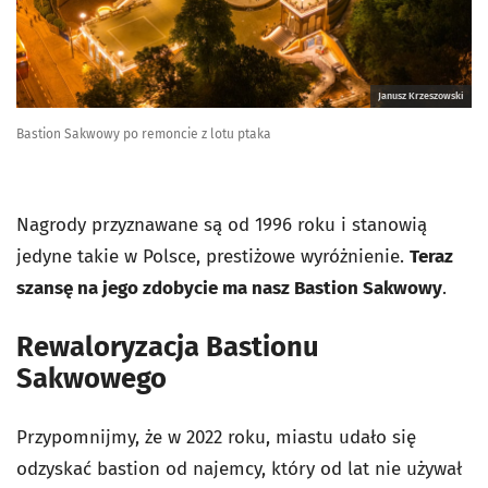
Janusz Krzeszowski
Bastion Sakwowy po remoncie z lotu ptaka
Nagrody przyznawane są od 1996 roku i stanowią
jedyne takie w Polsce, prestiżowe wyróżnienie.
Teraz
szansę na jego zdobycie ma nasz Bastion Sakwowy
.
Rewaloryzacja Bastionu
Sakwowego
Przypomnijmy, że w 2022 roku, miastu udało się
odzyskać bastion od najemcy, który od lat nie używał