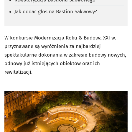
Jak oddać głos na Bastion Sakwowy?
W konkursie Modernizacja Roku & Budowa XXI w.
przyznawane są wyróżnienia za najbardziej
spektakularne dokonania w zakresie budowy nowych,
odnowy już istniejących obiektów oraz ich
rewitalizacji.