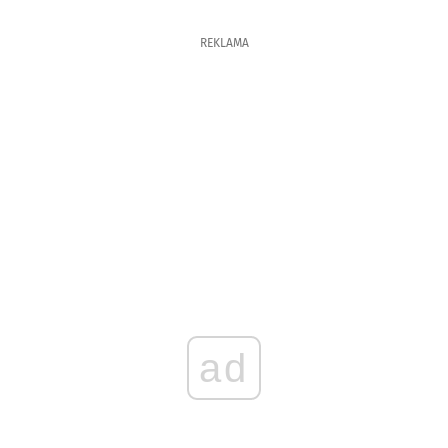
REKLAMA
ad