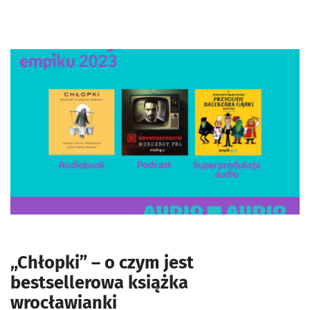
„Chłopki” – o czym jest
bestsellerowa książka
wrocławianki