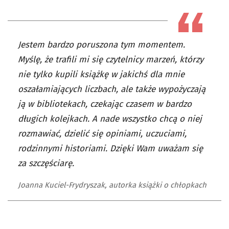
Jestem bardzo poruszona tym momentem.
Myślę, że trafili mi się czytelnicy marzeń, którzy
nie tylko kupili książkę w jakichś dla mnie
oszałamiających liczbach, ale także wypożyczają
ją w bibliotekach, czekając czasem w bardzo
długich kolejkach. A nade wszystko chcą o niej
rozmawiać, dzielić się opiniami, uczuciami,
rodzinnymi historiami. Dzięki Wam uważam się
za szczęściarę.
Joanna Kuciel-Frydryszak, autorka książki o chłopkach