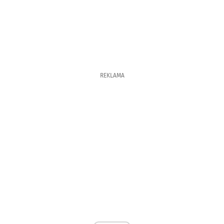
REKLAMA