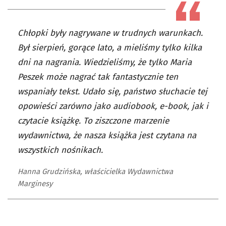
Chłopki były nagrywane w trudnych warunkach.
Był sierpień, gorące lato, a mieliśmy tylko kilka
dni na nagrania. Wiedzieliśmy, że tylko Maria
Peszek może nagrać tak fantastycznie ten
wspaniały tekst. Udało się, państwo słuchacie tej
opowieści zarówno jako audiobook, e-book, jak i
czytacie książkę. To ziszczone marzenie
wydawnictwa, że nasza książka jest czytana na
wszystkich nośnikach.
Hanna Grudzińska, właścicielka Wydawnictwa
Marginesy