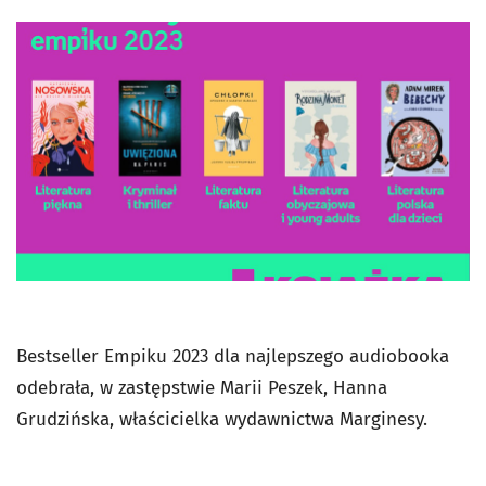
Bestseller Empiku 2023 dla najlepszego audiobooka
odebrała, w zastępstwie Marii Peszek, Hanna
Grudzińska, właścicielka wydawnictwa Marginesy.