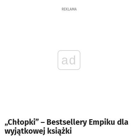
REKLAMA
ad
„Chłopki” – Bestsellery Empiku dla
wyjątkowej książki