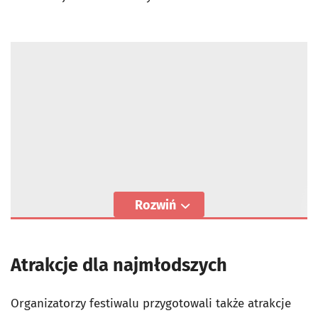
Rozwiń
Atrakcje dla najmłodszych
Organizatorzy festiwalu przygotowali także atrakcje