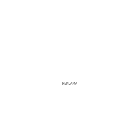
REKLAMA