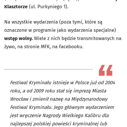
Klasztorze
(ul. Purkyniego 1).
Na wszystkie wydarzenia (poza tymi, które są
oznaczone w programie jako wydarzenia specjalne)
wstęp wolny.
Wiele z nich będzie transmitowanych na
żywo, na stronie MFK, na Facebooku.
Festiwal Kryminału istnieje w Polsce już od 2004
roku, a od 2009 roku stał się imprezą Miasta
Wrocław i zmienił nazwę na Międzynarodowy
Festiwal Kryminału. Jego głównym wydarzeniem
jest wręczenie Nagrody Wielkiego Kalibru dla
najlepszej polskiej powieści kryminalnej lub