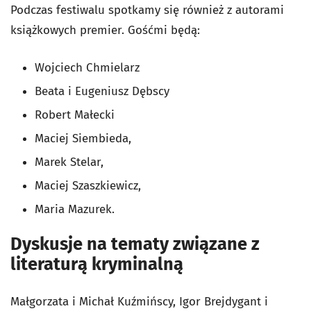
Podczas festiwalu spotkamy się również z autorami
książkowych premier. Gośćmi będą:
Wojciech Chmielarz
Beata i Eugeniusz Dębscy
Robert Małecki
Maciej Siembieda,
Marek Stelar,
Maciej Szaszkiewicz,
Maria Mazurek.
Dyskusje na tematy związane z
literaturą kryminalną
Małgorzata i Michał Kuźmińscy, Igor Brejdygant i