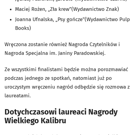
Maciej Rożen, „Zła krew”(Wydawnictwo Znak)
Joanna Ufnalska, „Psy gończe”(Wydawnictwo Pulp
Books)
Wręczona zostanie również Nagroda Czytelników i
Nagroda Specjalna im. Janiny Paradowskiej.
Ze wszystkimi finalistami będzie można porozmawiać
podczas jednego ze spotkań, natomiast już po
uroczystym wręczeniu nagród odbędzie się rozmowa z
laureatami.
Dotychczasowi laureaci Nagrody
Wielkiego Kalibru