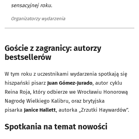
sensacyjnej roku.
Organizatorzy wydarzenia
Goście z zagranicy: autorzy
bestsellerów
W tym roku z uczestnikami wydarzenia spotkają się
hiszpański pisarz
Juan Gómez-Jurado
, autor cyklu
Reina Roja, który odbierze we Wrocławiu Honorową
Nagrodę Wielkiego Kalibru, oraz brytyjska
pisarka
Janice Hallett
, autorka „Zrzutki Haywardów”.
Spotkania na temat nowości