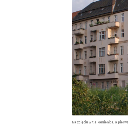
Na zdjęciu w tle kamienica, a pier