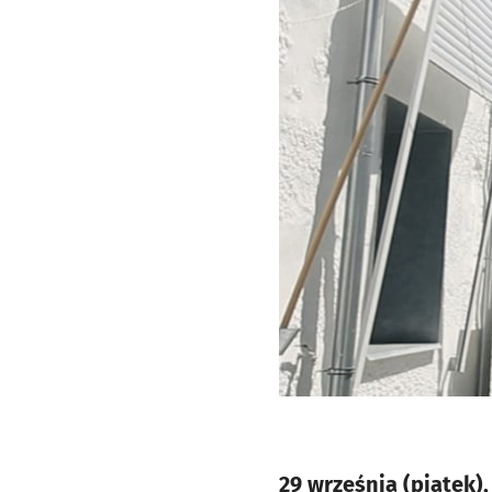
29 września (piątek),