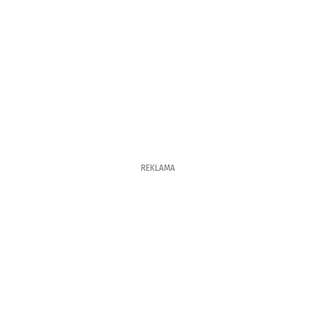
REKLAMA