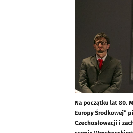
Na początku lat 80. 
Europy Środkowej” pi
Czechosłowacji i zac