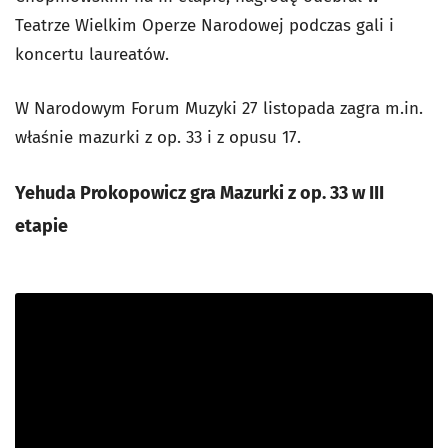
Teatrze Wielkim Operze Narodowej podczas gali i
koncertu laureatów.
W Narodowym Forum Muzyki 27 listopada zagra m.in.
właśnie mazurki z op. 33 i z opusu 17.
Yehuda Prokopowicz gra Mazurki z op. 33 w III
etapie