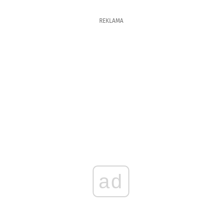
REKLAMA
ad