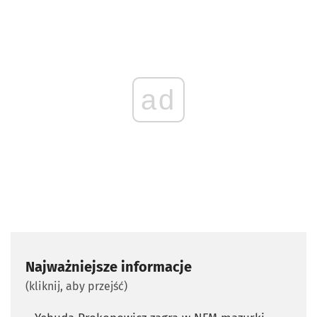
ad
Najważniejsze informacje
(kliknij, aby przejść)