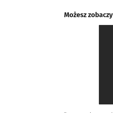
Możesz zobaczyć