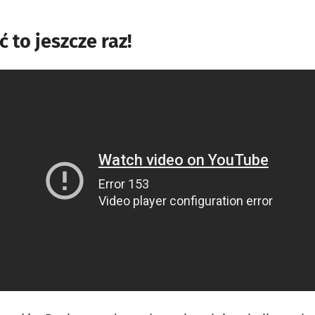
 to jeszcze raz!