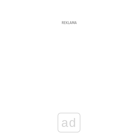
REKLAMA
ad