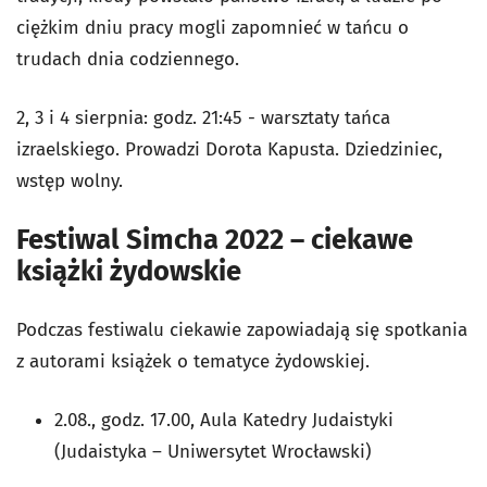
ciężkim dniu pracy mogli zapomnieć w tańcu o
trudach dnia codziennego.
2, 3 i 4 sierpnia: godz. 21:45 - warsztaty tańca
izraelskiego. Prowadzi Dorota Kapusta. Dziedziniec,
wstęp wolny.
Festiwal Simcha 2022 – ciekawe
książki żydowskie
Podczas festiwalu ciekawie zapowiadają się spotkania
z autorami książek o tematyce żydowskiej.
2.08., godz. 17.00, Aula Katedry Judaistyki
(Judaistyka – Uniwersytet Wrocławski)