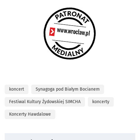
koncert
Synagoga pod Białym Bocianem
Festiwal Kultury Żydowskiej SIMCHA
koncerty
Koncerty Hawdalowe