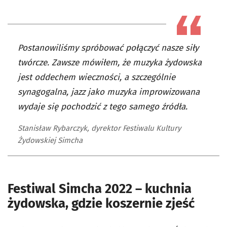
Postanowiliśmy spróbować połączyć nasze siły
twórcze. Zawsze mówiłem, że muzyka żydowska
jest oddechem wieczności, a szczególnie
synagogalna, jazz jako muzyka improwizowana
wydaje się pochodzić z tego samego źródła.
Stanisław Rybarczyk, dyrektor Festiwalu Kultury
Żydowskiej Simcha
Festiwal Simcha 2022 – kuchnia
żydowska, gdzie koszernie zjeść