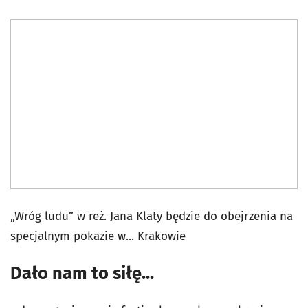
„Wróg ludu” w reż. Jana Klaty będzie do obejrzenia na
specjalnym pokazie w... Krakowie
Dało nam to siłę...