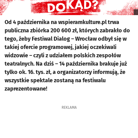
Od 4 października na wspieramkulture.pl trwa
publiczna zbiórka 200 600 zł, których zabrakło do
tego, żeby Festiwal Dialog – Wrocław odbył się w
takiej ofercie programowej, jakiej oczekiwali
widzowie – czyli z udziałem polskich zespołów
teatralnych. Na dziś – 14 października brakuje już
tylko ok. 16. tys. zł, a organizatorzy informują, że
wszystkie spektale zostaną na festiwalu
zaprezentowane!
REKLAMA