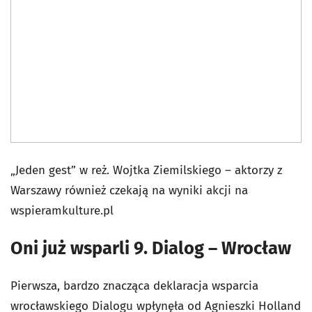
„Jeden gest” w reż. Wojtka Ziemilskiego – aktorzy z
Warszawy również czekają na wyniki akcji na
wspieramkulture.pl
Oni już wsparli 9. Dialog – Wrocław
Pierwsza, bardzo znacząca deklaracja wsparcia
wrocławskiego Dialogu wpłynęła od Agnieszki Holland