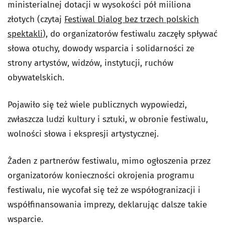
ministerialnej dotacji w wysokości pół miiliona
złotych (czytaj
Festiwal Dialog bez trzech polskich
spektakli
), do organizatorów festiwalu zaczęły spływać
słowa otuchy, dowody wsparcia i solidarności ze
strony artystów, widzów, instytucji, ruchów
obywatelskich.
Pojawiło się też wiele publicznych wypowiedzi,
zwłaszcza ludzi kultury i sztuki, w obronie festiwalu,
wolności słowa i ekspresji artystycznej.
Żaden z partnerów festiwalu, mimo ogłoszenia przez
organizatorów konieczności okrojenia programu
festiwalu, nie wycofał się też ze współogranizacji i
współfinansowania imprezy, deklarując dalsze takie
wsparcie.