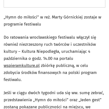
„Hymn do miłości” w reż. Marty Górnickiej zostaje w
programie festiwalu
Do ratowania wrocławskiego festiwalu włączył się
również niezrzeszony ruch twórców i uczestników
kultury – Kultura Niepodległa, uruchamiając 4
października o godz. 14.00 na portalu
wspieramkulture.pl
zbiórkę publiczną, w celu
zdobycia środków finansowych na polski program
festiwalu.
Jeśli w ciągu dwóch tygodni uda się ww. sumę zebrać,
przedstawienia „Hymn do miłości” oraz „Jeden gest”
zostaną pokazane publiczności na miejscu, we