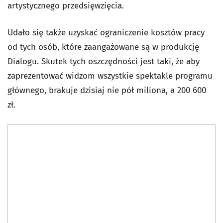
artystycznego przedsięwzięcia.
Udało się także uzyskać ograniczenie kosztów pracy
od tych osób, które zaangażowane są w produkcję
Dialogu. Skutek tych oszczędności jest taki, że aby
zaprezentować widzom wszystkie spektakle programu
głównego, brakuje dzisiaj nie pół miliona, a 200 600
zł.