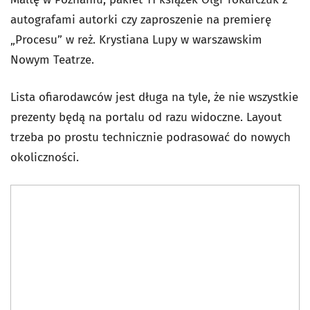
autografami autorki czy zaproszenie na premierę
„Procesu” w reż. Krystiana Lupy w warszawskim
Nowym Teatrze.
Lista ofiarodawców jest długa na tyle, że nie wszystkie
prezenty będą na portalu od razu widoczne. Layout
trzeba po prostu technicznie podrasować do nowych
okoliczności.