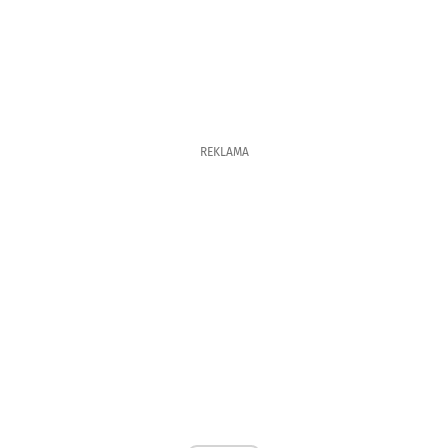
REKLAMA