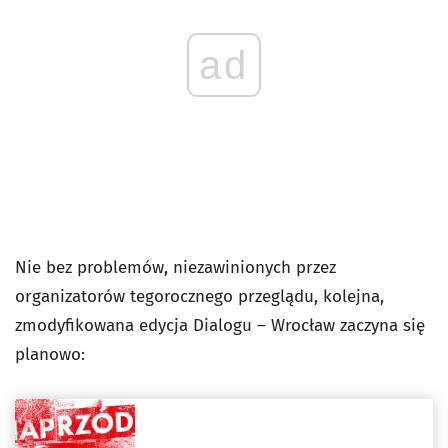
ad
Nie bez problemów, niezawinionych przez
organizatorów tegorocznego przeglądu, kolejna,
zmodyfikowana edycja Dialogu – Wrocław zaczyna się
planowo: