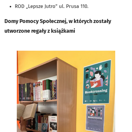
ROD „Lepsze Jutro” ul. Prusa 110.
Domy Pomocy Społecznej, w których zostały
utworzone regały z książkami