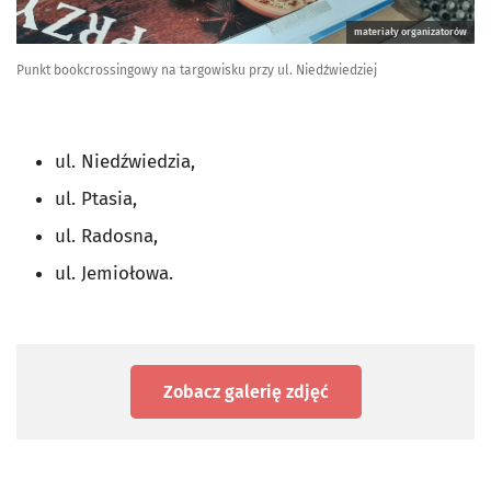
materiały organizatorów
Punkt bookcrossingowy na targowisku przy ul. Niedźwiedziej
ul. Niedźwiedzia,
ul. Ptasia,
ul. Radosna,
ul. Jemiołowa.
Zobacz galerię zdjęć