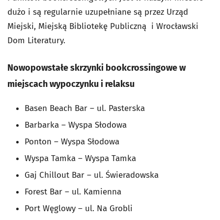
dużo i są regularnie uzupełniane są przez Urząd
Miejski, Miejską Bibliotekę Publiczną i Wrocławski
Dom Literatury.
Nowopowstałe skrzynki bookcrossingowe w
miejscach wypoczynku i relaksu
Basen Beach Bar – ul. Pasterska
Barbarka – Wyspa Słodowa
Ponton – Wyspa Słodowa
Wyspa Tamka – Wyspa Tamka
Gaj Chillout Bar – ul. Świeradowska
Forest Bar – ul. Kamienna
Port Węglowy – ul. Na Grobli