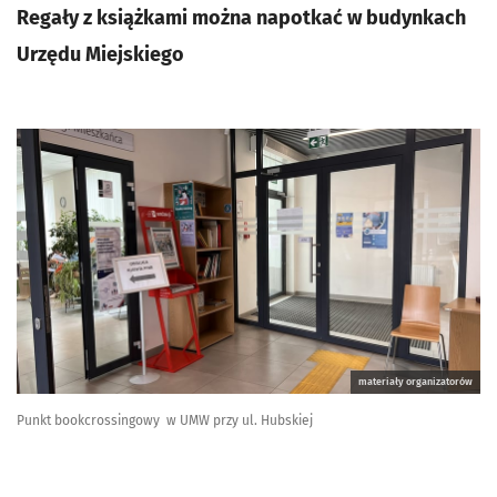
Regały z książkami można napotkać w budynkach
Urzędu Miejskiego
materiały organizatorów
Punkt bookcrossingowy w UMW przy ul. Hubskiej