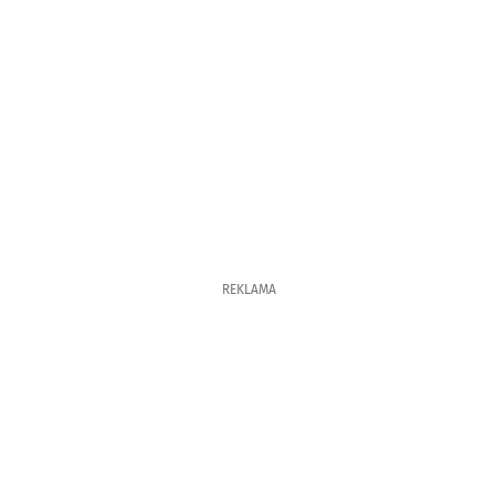
REKLAMA