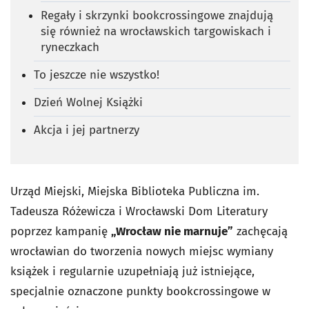
Regały i skrzynki bookcrossingowe znajdują
się również na wrocławskich targowiskach i
ryneczkach
To jeszcze nie wszystko!
Dzień Wolnej Książki
Akcja i jej partnerzy
Urząd Miejski, Miejska Biblioteka Publiczna im.
Tadeusza Różewicza i Wrocławski Dom Literatury
poprzez kampanię
„Wrocław nie marnuje”
zachęcają
wrocławian do tworzenia nowych miejsc wymiany
książek i regularnie uzupełniają już istniejące,
specjalnie oznaczone punkty bookcrossingowe w