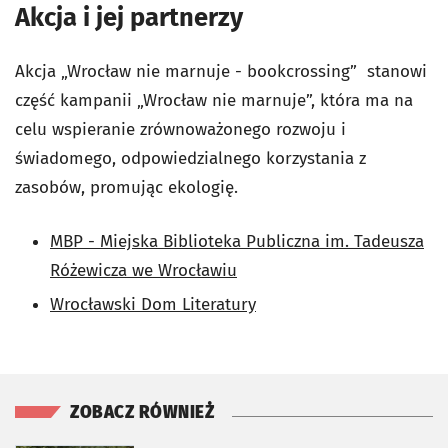
Akcja i jej partnerzy
Akcja „Wrocław nie marnuje - bookcrossing” stanowi
część kampanii „Wrocław nie marnuje”, która ma na
celu wspieranie zrównoważonego rozwoju i
świadomego, odpowiedzialnego korzystania z
zasobów, promując ekologię.
MBP - Miejska Biblioteka Publiczna im. Tadeusza
Różewicza we Wrocławiu
Wrocławski Dom Literatury
ZOBACZ RÓWNIEŻ