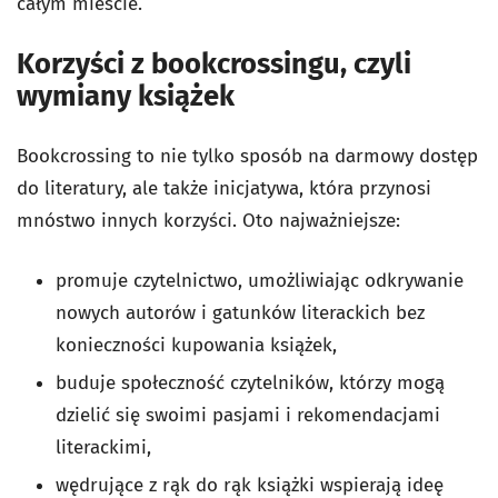
całym mieście.
Korzyści z bookcrossingu, czyli
wymiany książek
Bookcrossing to nie tylko sposób na darmowy dostęp
do literatury, ale także inicjatywa, która przynosi
mnóstwo innych korzyści. Oto najważniejsze:
promuje czytelnictwo, umożliwiając odkrywanie
nowych autorów i gatunków literackich bez
konieczności kupowania książek,
buduje społeczność czytelników, którzy mogą
dzielić się swoimi pasjami i rekomendacjami
literackimi,
wędrujące z rąk do rąk książki wspierają ideę