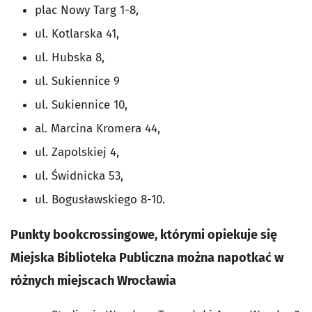
plac Nowy Targ 1-8,
ul. Kotlarska 41,
ul. Hubska 8,
ul. Sukiennice 9
ul. Sukiennice 10,
al. Marcina Kromera 44,
ul. Zapolskiej 4,
ul. Świdnicka 53,
ul. Bogusławskiego 8-10.
Punkty bookcrossingowe, którymi opiekuje się
Miejska Biblioteka Publiczna można napotkać w
różnych miejscach Wrocławia