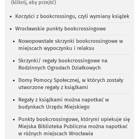
(kliknij, aby przejść)
Korzyści z bookcrossingu, czyli wymiany książek
Wrocławskie punkty bookcrossingowe
Nowopowstałe skrzynki bookcrossingowe w
miejscach wypoczynku i relaksu
Skrzynki/ regały bookcrossingowe na
Rodzinnych Ogrodach Działkowych
Domy Pomocy Społecznej, w których zostały
utworzone regały z książkami
Regały z książkami można napotkać w
budynkach Urzędu Miejskiego
Punkty bookcrossingowe, którymi opiekuje się
Miejska Biblioteka Publiczna można napotkać
w różnych miejscach Wrocławia