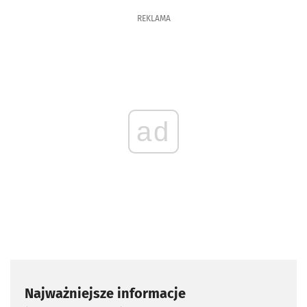
REKLAMA
ad
Najważniejsze informacje