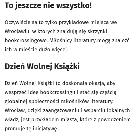
To jeszcze nie wszystko!
Oczywiście są to tylko przykładowe miejsca we
Wrocławiu, w których znajdują się skrzynki
bookcrossingowe. Miłośnicy literatury mogą znaleźć
ich w mieście dużo więcej.
Dzień Wolnej Książki
Dzień Wolnej Książki to doskonała okazja, aby
wesprzeć ideę bookcrossingu i stać się częścią
globalnej społeczności miłośników literatury.
Wrocław, dzięki zaangażowaniu i wsparciu lokalnych
władz, jest przykładem miasta, które z powodzeniem
promuje tę inicjatywę.