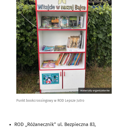
materiały organizatorów
Punkt bookcrossingowy w ROD Lepsze Jutro
ROD „Różanecznik” ul. Bezpieczna 83,