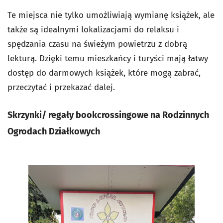
Te miejsca nie tylko umożliwiają wymianę książek, ale
także są idealnymi lokalizacjami do relaksu i
spędzania czasu na świeżym powietrzu z dobrą
lekturą. Dzięki temu mieszkańcy i turyści mają łatwy
dostęp do darmowych książek, które mogą zabrać,
przeczytać i przekazać dalej.
Skrzynki/ regały bookcrossingowe na Rodzinnych
Ogrodach Działkowych