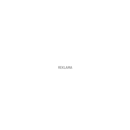
REKLAMA