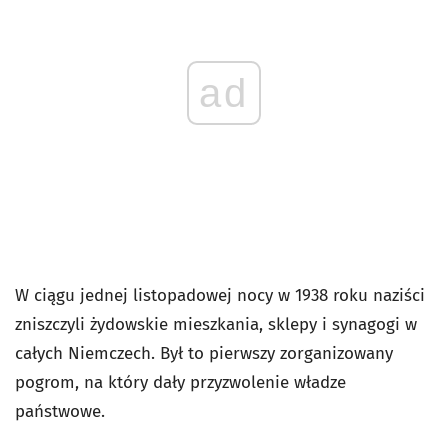
ad
W ciągu jednej listopadowej nocy w 1938 roku naziści
zniszczyli żydowskie mieszkania, sklepy i synagogi w
całych Niemczech. Był to pierwszy zorganizowany
pogrom, na który dały przyzwolenie władze
państwowe.