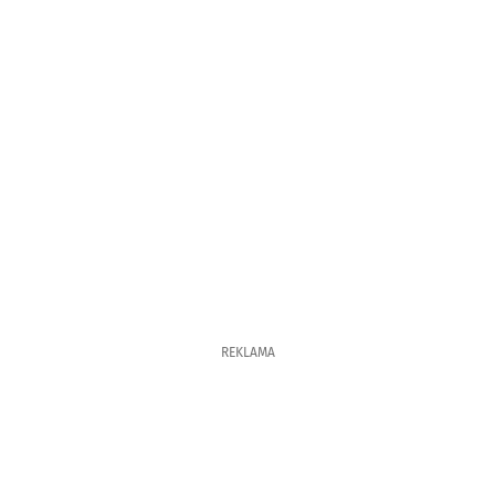
REKLAMA