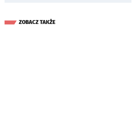
ZOBACZ TAKŻE