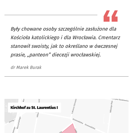
Były chowane osoby szczególnie zasłużone dla
Kościoła katolickiego i dla Wrocławia. Cmentarz
stanowił swoisty, jak to określano w ówczesnej
prasie, „panteon” diecezji wrocławskiej.
dr Marek Burak