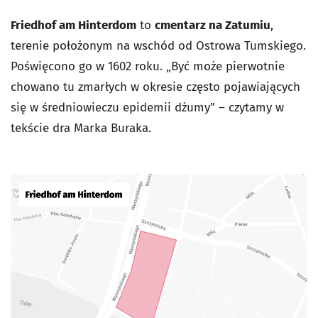
Friedhof am Hinterdom
to
cmentarz na Zatumiu
,
terenie położonym na wschód od Ostrowa Tumskiego.
Poświęcono go w 1602 roku. „Być może pierwotnie
chowano tu zmarłych w okresie często pojawiających
się w średniowieczu epidemii dżumy” – czytamy w
tekście dra Marka Buraka.