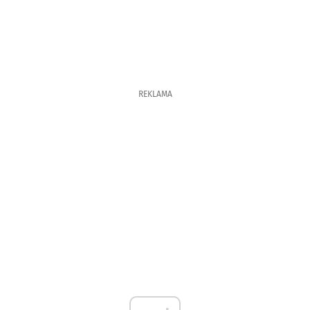
REKLAMA