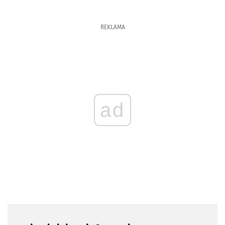
REKLAMA
ad