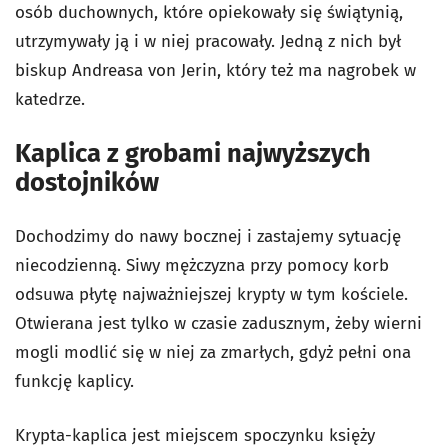
osób duchownych, które opiekowały się świątynią,
utrzymywały ją i w niej pracowały. Jedną z nich był
biskup Andreasa von Jerin, który też ma nagrobek w
katedrze.
Kaplica z grobami najwyższych
dostojników
Dochodzimy do nawy bocznej i zastajemy sytuację
niecodzienną. Siwy mężczyzna przy pomocy korb
odsuwa płytę najważniejszej krypty w tym kościele.
Otwierana jest tylko w czasie zadusznym, żeby wierni
mogli modlić się w niej za zmarłych, gdyż pełni ona
funkcję kaplicy.
Krypta-kaplica jest miejscem spoczynku księży