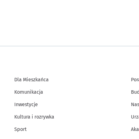
Dla Mieszkańca
Por
Komunikacja
Bud
Inwestycje
Nas
Kultura i rozrywka
Urz
Sport
Aka