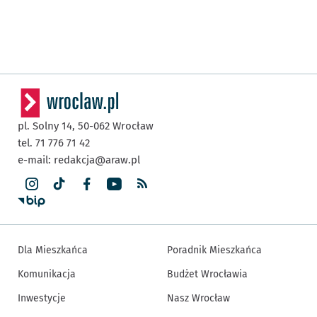
pl. Solny 14,
50-062
Wrocław
tel. 71 776 71 42
e-mail:
redakcja@araw.pl
Dla Mieszkańca
Poradnik Mieszkańca
Komunikacja
Budżet Wrocławia
Inwestycje
Nasz Wrocław