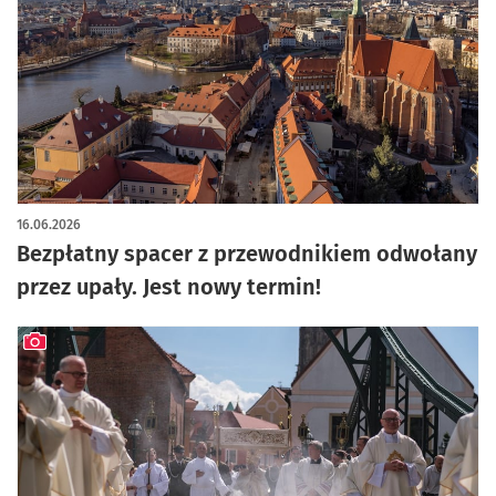
16.06.2026
Bezpłatny spacer z przewodnikiem odwołany
przez upały. Jest nowy termin!