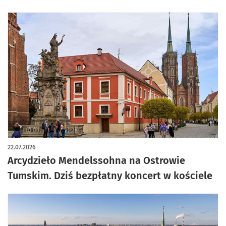
22.07.2026
Arcydzieło Mendelssohna na Ostrowie
Tumskim. Dziś bezpłatny koncert w kościele