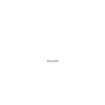
REKLAMA