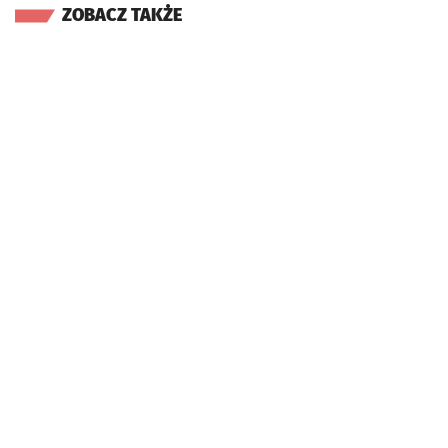
ZOBACZ TAKŻE