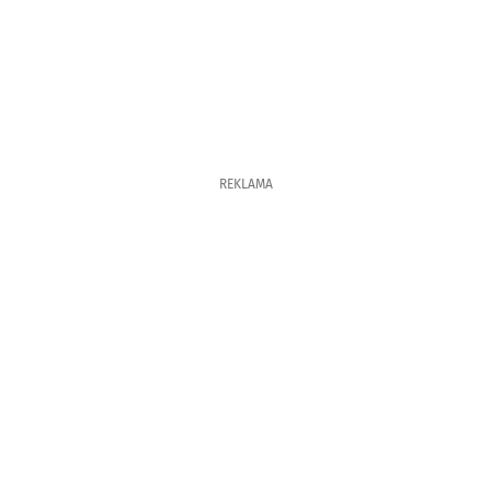
REKLAMA