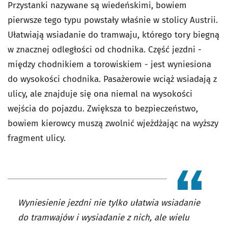
Przystanki nazywane są wiedeńskimi, bowiem
pierwsze tego typu powstały właśnie w stolicy Austrii.
Ułatwiają wsiadanie do tramwaju, którego tory biegną
w znacznej odległości od chodnika. Część jezdni -
między chodnikiem a torowiskiem - jest wyniesiona
do wysokości chodnika. Pasażerowie wciąż wsiadają z
ulicy, ale znajduje się ona niemal na wysokości
wejścia do pojazdu. Zwiększa to bezpieczeństwo,
bowiem kierowcy muszą zwolnić wjeżdżając na wyższy
fragment ulicy.
Wyniesienie jezdni nie tylko ułatwia wsiadanie
do tramwajów i wysiadanie z nich, ale wielu