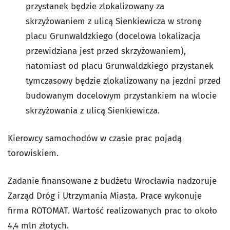
przystanek będzie zlokalizowany za
skrzyżowaniem z ulicą Sienkiewicza w stronę
placu Grunwaldzkiego (docelowa lokalizacja
przewidziana jest przed skrzyżowaniem),
natomiast od placu Grunwaldzkiego przystanek
tymczasowy będzie zlokalizowany na jezdni przed
budowanym docelowym przystankiem na wlocie
skrzyżowania z ulicą Sienkiewicza.
Kierowcy samochodów w czasie prac pojadą
torowiskiem.
Zadanie finansowane z budżetu Wrocławia nadzoruje
Zarząd Dróg i Utrzymania Miasta. Prace wykonuje
firma ROTOMAT. Wartość realizowanych prac to około
4,4 mln złotych.