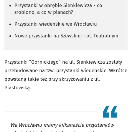
Przystanki w obrębie Sienkiewicza - co
zrobiono, a co w planach?
Przystanki wiedeńskie we Wrocławiu
Nowe przystanki na Szewskiej i pl. Teatralnym
Przystanki "Górnickiego" na ul. Sienkiewicza zostały
przebudowane na tzw. przystanki wiedeńskie. Wkrótce
powstaną takie też przy skrzyżowaniu z ul.
Piastowską.
We Wrocławiu mamy kilkanaście przystanków