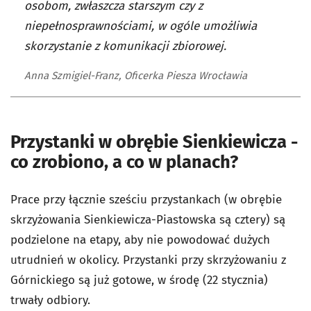
osobom, zwłaszcza starszym czy z
niepełnosprawnościami, w ogóle umożliwia
skorzystanie z komunikacji zbiorowej.
Anna Szmigiel-Franz, Oficerka Piesza Wrocławia
Przystanki w obrębie Sienkiewicza -
co zrobiono, a co w planach?
Prace przy łącznie sześciu przystankach (w obrębie
skrzyżowania Sienkiewicza-Piastowska są cztery) są
podzielone na etapy, aby nie powodować dużych
utrudnień w okolicy. Przystanki przy skrzyżowaniu z
Górnickiego są już gotowe, w środę (22 stycznia)
trwały odbiory.