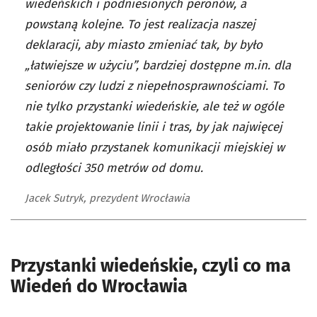
wiedeńskich i podniesionych peronów, a
powstaną kolejne. To jest realizacja naszej
deklaracji, aby miasto zmieniać tak, by było
„łatwiejsze w użyciu”, bardziej dostępne m.in. dla
seniorów czy ludzi z niepełnosprawnościami. To
nie tylko przystanki wiedeńskie, ale też w ogóle
takie projektowanie linii i tras, by jak najwięcej
osób miało przystanek komunikacji miejskiej w
odległości 350 metrów od domu.
Jacek Sutryk, prezydent Wrocławia
Przystanki wiedeńskie, czyli co ma
Wiedeń do Wrocławia