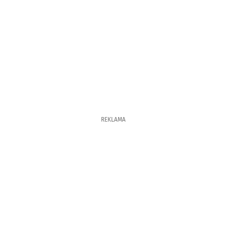
REKLAMA