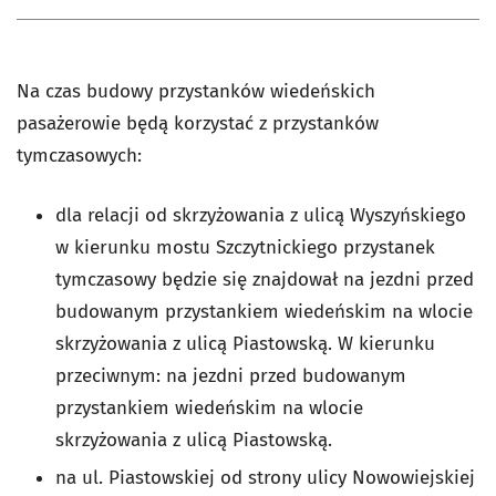
Na czas budowy przystanków wiedeńskich
pasażerowie będą korzystać z przystanków
tymczasowych:
dla relacji od skrzyżowania z ulicą Wyszyńskiego
w kierunku mostu Szczytnickiego przystanek
tymczasowy będzie się znajdował na jezdni przed
budowanym przystankiem wiedeńskim na wlocie
skrzyżowania z ulicą Piastowską. W kierunku
przeciwnym: na jezdni przed budowanym
przystankiem wiedeńskim na wlocie
skrzyżowania z ulicą Piastowską.
na ul. Piastowskiej od strony ulicy Nowowiejskiej