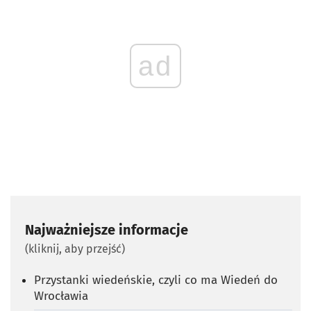
ad
Najważniejsze informacje
(kliknij, aby przejść)
Przystanki wiedeńskie, czyli co ma Wiedeń do
Wrocławia