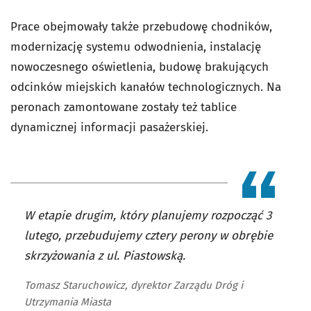
Prace obejmowały także przebudowę chodników,
modernizację systemu odwodnienia, instalację
nowoczesnego oświetlenia, budowę brakujących
odcinków miejskich kanałów technologicznych. Na
peronach zamontowane zostały też tablice
dynamicznej informacji pasażerskiej.
W etapie drugim, który planujemy rozpocząć 3
lutego, przebudujemy cztery perony w obrębie
skrzyżowania z ul. Piastowską.
Tomasz Staruchowicz, dyrektor Zarządu Dróg i
Utrzymania Miasta