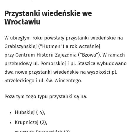
Przystanki wiedeńskie we
Wrocławiu
W ubiegłym roku powstały przystanki wiedeńskie na
Grabiszyńskiej ("Hutmen") a rok wcześniej
przy Centrum Historii Zajezdnia ("Bzowa"). W ramach
przebudowy ul. Pomorskiej i pl. Staszica wybudowano
dwa nowe przystanki wiedeńskie na wysokości pl.
Strzeleckiego i ul. św. Wincentego.
Poza tym tego typu przystanki są na:
Hubskiej ( 4),
Krupniczej (2),