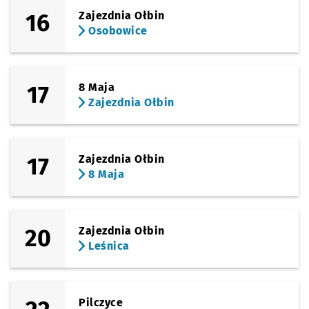
16
Zajezdnia Ołbin
Osobowice
17
8 Maja
Zajezdnia Ołbin
17
Zajezdnia Ołbin
8 Maja
20
Zajezdnia Ołbin
Leśnica
Pilczyce