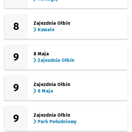
8
Zajezdnia Ołbin
Kowale
9
8 Maja
Zajezdnia Ołbin
9
Zajezdnia Ołbin
8 Maja
9
Zajezdnia Ołbin
Park Południowy