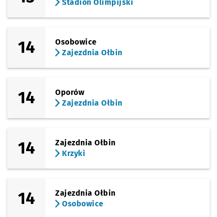
Stadion Olimpijski
14
Osobowice
Zajezdnia Ołbin
14
Oporów
Zajezdnia Ołbin
14
Zajezdnia Ołbin
Krzyki
14
Zajezdnia Ołbin
Osobowice