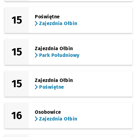
15
Poświętne
Zajezdnia Ołbin
15
Zajezdnia Ołbin
Park Południowy
15
Zajezdnia Ołbin
Poświętne
16
Osobowice
Zajezdnia Ołbin