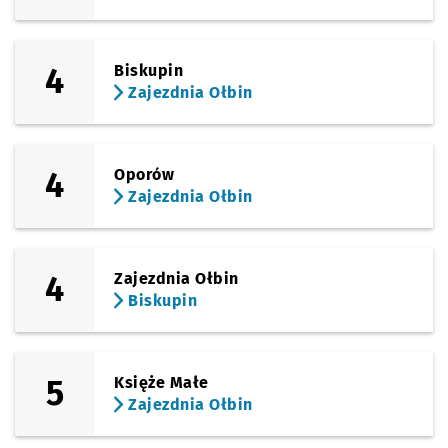
4
Biskupin
Zajezdnia Ołbin
4
Oporów
Zajezdnia Ołbin
4
Zajezdnia Ołbin
Biskupin
5
Księże Małe
Zajezdnia Ołbin