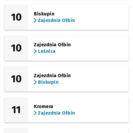
10
Biskupin
Zajezdnia Ołbin
10
Zajezdnia Ołbin
Leśnica
10
Zajezdnia Ołbin
Biskupin
11
Kromera
Zajezdnia Ołbin