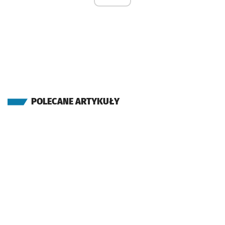
POLECANE ARTYKUŁY