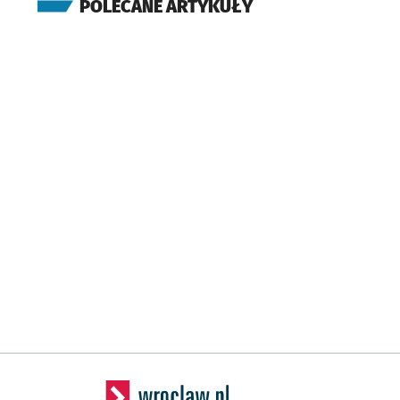
POLECANE ARTYKUŁY