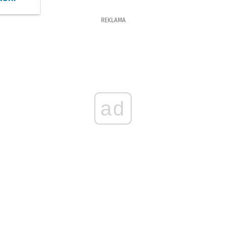
REKLAMA
ad