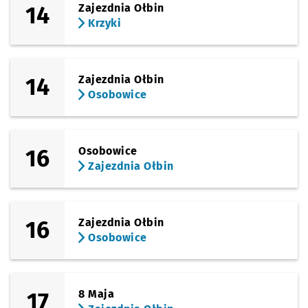
14
Zajezdnia Ołbin
Krzyki
14
Zajezdnia Ołbin
Osobowice
16
Osobowice
Zajezdnia Ołbin
16
Zajezdnia Ołbin
Osobowice
17
8 Maja