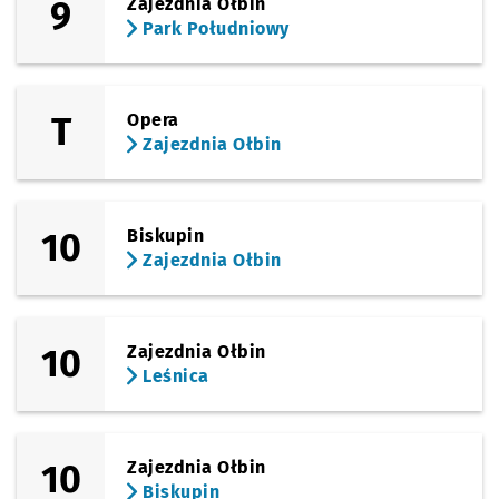
9
Zajezdnia Ołbin
Park Południowy
T
Opera
Zajezdnia Ołbin
10
Biskupin
Zajezdnia Ołbin
10
Zajezdnia Ołbin
Leśnica
10
Zajezdnia Ołbin
Biskupin