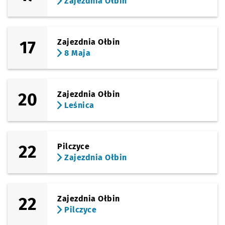
Zajezdnia Ołbin
17
Zajezdnia Ołbin
8 Maja
20
Zajezdnia Ołbin
Leśnica
22
Pilczyce
Zajezdnia Ołbin
22
Zajezdnia Ołbin
Pilczyce