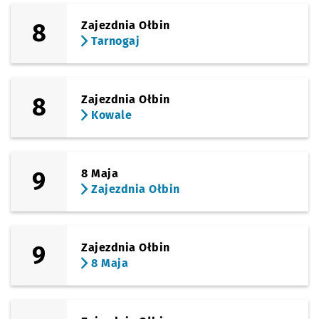
8
Zajezdnia Ołbin
Tarnogaj
8
Zajezdnia Ołbin
Kowale
9
8 Maja
Zajezdnia Ołbin
9
Zajezdnia Ołbin
8 Maja