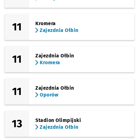
11
Kromera
Zajezdnia Ołbin
11
Zajezdnia Ołbin
Kromera
11
Zajezdnia Ołbin
Oporów
13
Stadion Olimpijski
Zajezdnia Ołbin