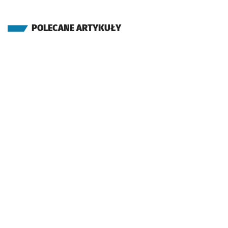
POLECANE ARTYKUŁY