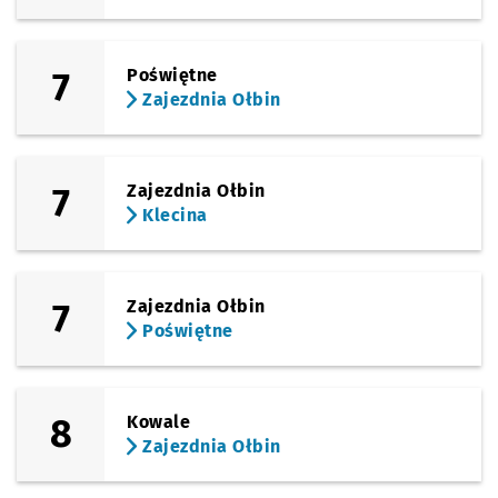
7
Poświętne
Zajezdnia Ołbin
7
Zajezdnia Ołbin
Klecina
7
Zajezdnia Ołbin
Poświętne
8
Kowale
Zajezdnia Ołbin