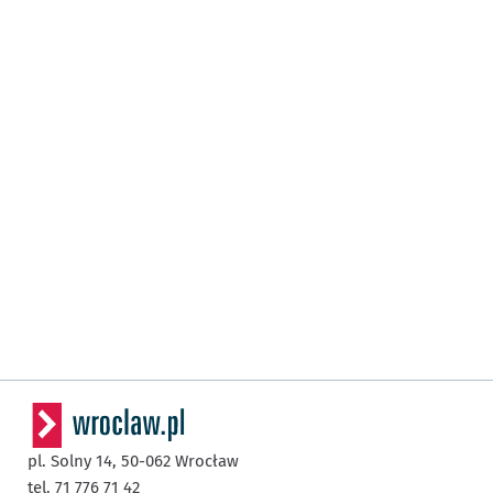
pl. Solny 14,
50-062
Wrocław
tel. 71 776 71 42