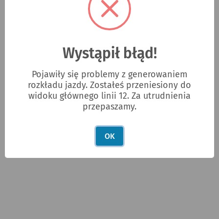
Wystąpił błąd!
Pojawiły się problemy z generowaniem
rozkładu jazdy. Zostałeś przeniesiony do
widoku głównego linii 12. Za utrudnienia
przepaszamy.
OK