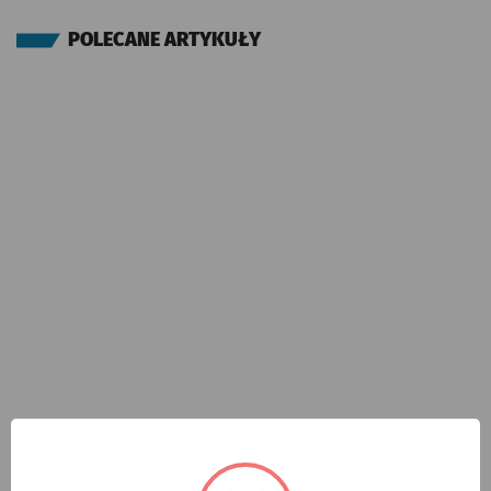
POLECANE ARTYKUŁY