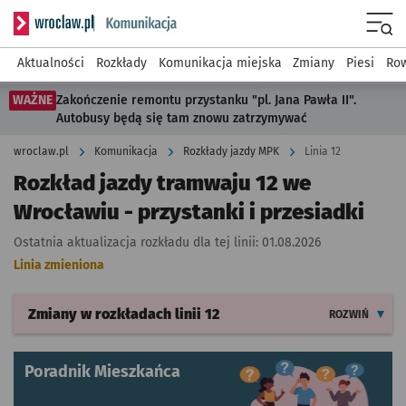
Serwis informacyjny wroclaw.pl podserwis: Komunikacja
Menu
Aktualności
Rozkłady
Komunikacja miejska
Zmiany
Piesi
Row
WAŻNE
Zakończenie remontu przystanku "pl. Jana Pawła II".
Autobusy będą się tam znowu zatrzymywać
wroclaw.pl
Komunikacja
Rozkłady jazdy MPK
Linia 12
Rozkład jazdy tramwaju 12 we
Wrocławiu - przystanki i przesiadki
Ostatnia aktualizacja rozkładu dla tej linii:
01.08.2026
Linia zmieniona
Zmiany w rozkładach
linii 12
ROZWIŃ
Poradnik Mieszkańca