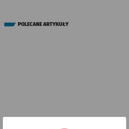
POLECANE ARTYKUŁY