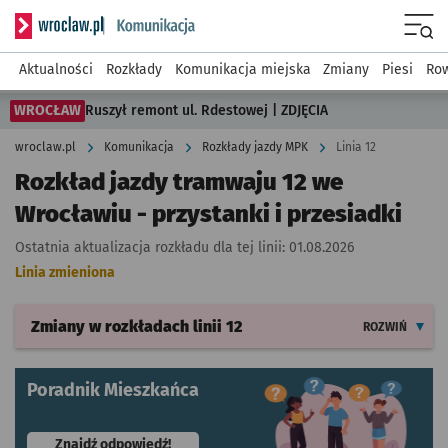
Serwis informacyjny wroclaw.pl podserwis: Komunikacja
Menu
Aktualności
Rozkłady
Komunikacja miejska
Zmiany
Piesi
Row
WROCŁAW
Ruszył remont ul. Rdestowej | ZDJĘCIA
wroclaw.pl
Komunikacja
Rozkłady jazdy MPK
Linia 12
Rozkład jazdy tramwaju 12 we
Wrocławiu - przystanki i przesiadki
Ostatnia aktualizacja rozkładu dla tej linii:
01.08.2026
Linia zmieniona
Zmiany w rozkładach
linii 12
ROZWIŃ
Poradnik Mieszkańca
- otworzy się w nowej karcie
Znajdź odpowiedź!