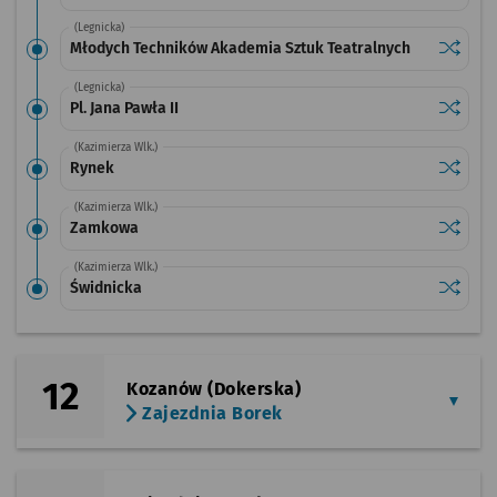
(Legnicka)
Sprawdź
przysta
Młodych Techników Akademia Sztuk Teatralnych
(Legnicka)
Sprawdź
przystan
Pl. Jana Pawła II
(Kazimierza Wlk.)
Sprawdź
przysta
Rynek
(Kazimierza Wlk.)
Sprawdź
przysta
Zamkowa
(Kazimierza Wlk.)
Sprawdź
przysta
Świdnicka
12
Kozanów (Dokerska)
Zajezdnia Borek