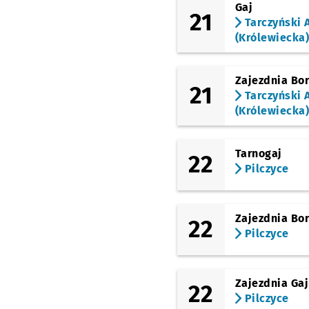
Gaj
21
Tarczyński 
(Królewiecka
Zajezdnia Bo
21
Tarczyński 
(Królewiecka
Tarnogaj
22
Pilczyce
Zajezdnia Bo
22
Pilczyce
Zajezdnia Gaj
22
Pilczyce