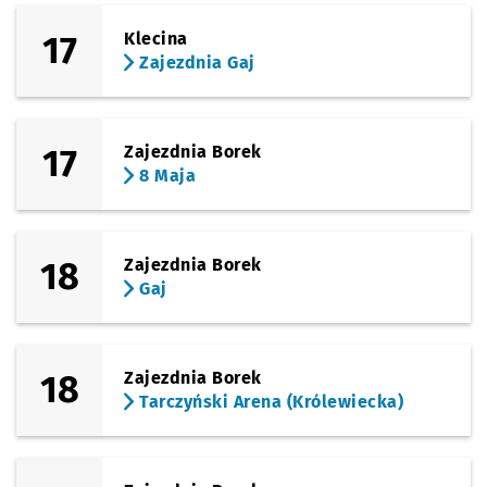
17
Klecina
Zajezdnia Gaj
17
Zajezdnia Borek
8 Maja
18
Zajezdnia Borek
Gaj
18
Zajezdnia Borek
Tarczyński Arena (Królewiecka)