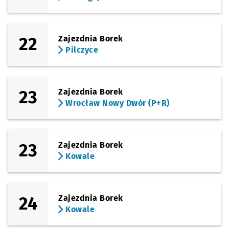
22
Zajezdnia Borek
Pilczyce
23
Zajezdnia Borek
Wrocław Nowy Dwór (P+R)
23
Zajezdnia Borek
Kowale
24
Zajezdnia Borek
Kowale