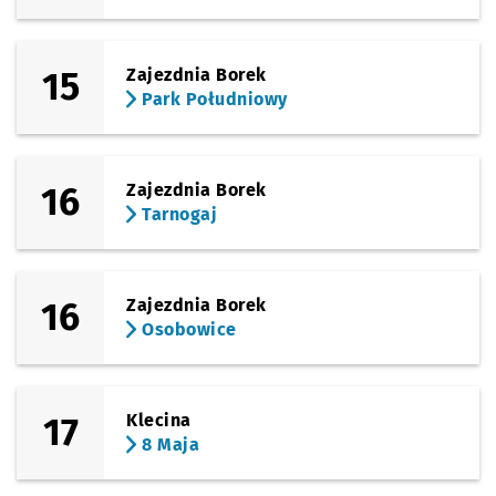
15
Zajezdnia Borek
Park Południowy
16
Zajezdnia Borek
Tarnogaj
16
Zajezdnia Borek
Osobowice
17
Klecina
8 Maja