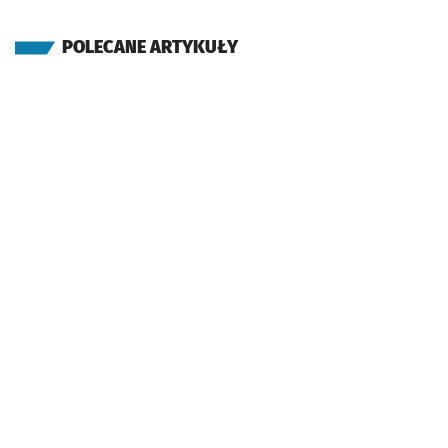
POLECANE ARTYKUŁY