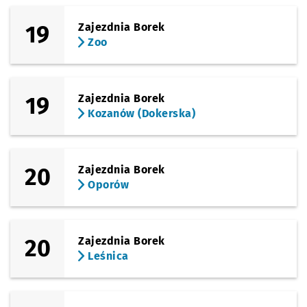
19
Zajezdnia Borek
Zoo
19
Zajezdnia Borek
Kozanów (Dokerska)
20
Zajezdnia Borek
Oporów
20
Zajezdnia Borek
Leśnica