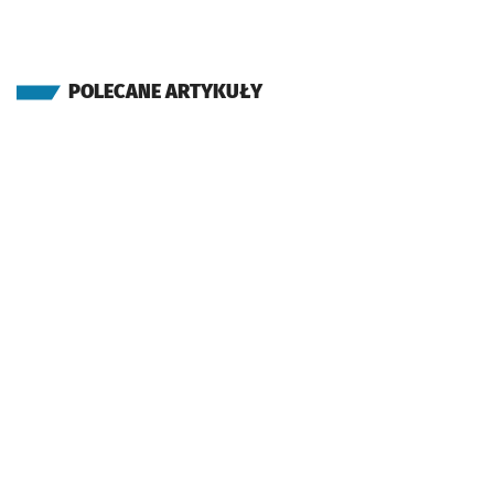
POLECANE ARTYKUŁY