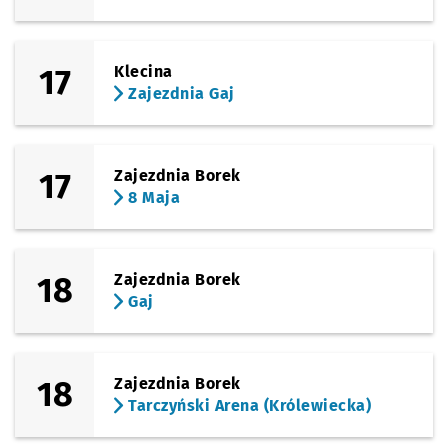
17
Klecina
Zajezdnia Gaj
17
Zajezdnia Borek
8 Maja
18
Zajezdnia Borek
Gaj
18
Zajezdnia Borek
Tarczyński Arena (Królewiecka)