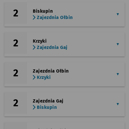
2
Biskupin
Zajezdnia Ołbin
2
Krzyki
Zajezdnia Gaj
2
Zajezdnia Ołbin
Krzyki
2
Zajezdnia Gaj
Biskupin