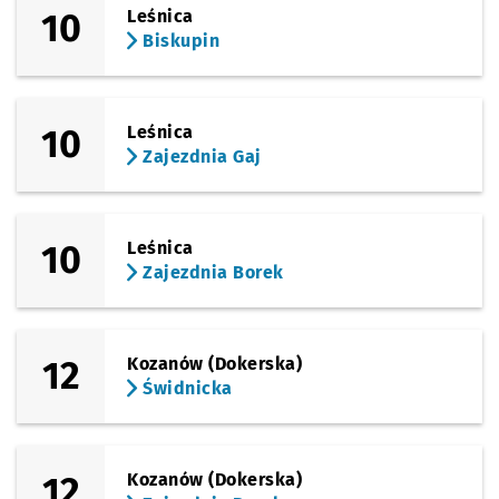
10
Leśnica
Biskupin
10
Leśnica
Zajezdnia Gaj
10
Leśnica
Zajezdnia Borek
12
Kozanów (Dokerska)
Świdnicka
12
Kozanów (Dokerska)