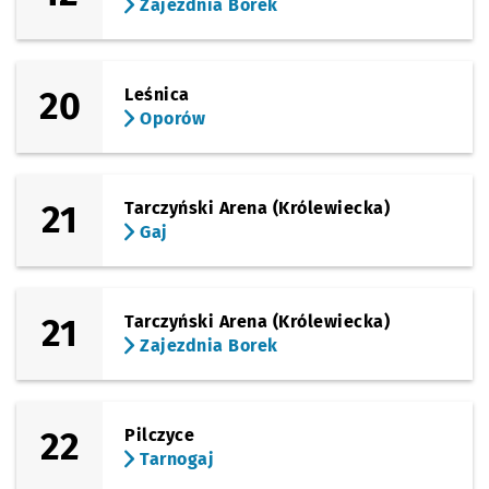
Zajezdnia Borek
20
Leśnica
Oporów
21
Tarczyński Arena (Królewiecka)
Gaj
21
Tarczyński Arena (Królewiecka)
Zajezdnia Borek
22
Pilczyce
Tarnogaj