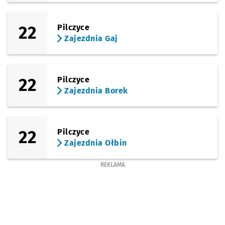
22
Pilczyce
Zajezdnia Gaj
22
Pilczyce
Zajezdnia Borek
22
Pilczyce
Zajezdnia Ołbin
REKLAMA