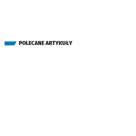
POLECANE ARTYKUŁY