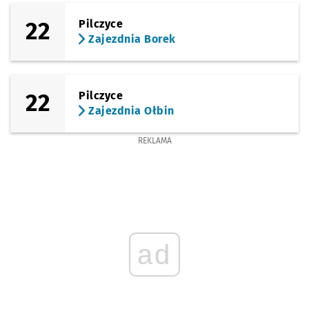
22
Pilczyce
Zajezdnia Borek
22
Pilczyce
Zajezdnia Ołbin
REKLAMA
ad