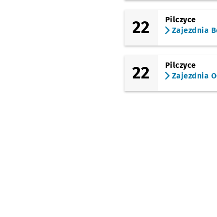
Pilczyce
22
Zajezdnia B
Pilczyce
22
Zajezdnia O