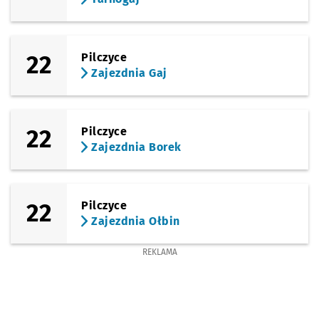
22
Pilczyce
Zajezdnia Gaj
22
Pilczyce
Zajezdnia Borek
22
Pilczyce
Zajezdnia Ołbin
REKLAMA