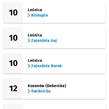
10
Leśnica
Biskupin
10
Leśnica
Zajezdnia Gaj
10
Leśnica
Zajezdnia Borek
12
Kozanów (Dokerska)
Świdnicka