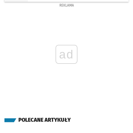
REKLAMA
ad
POLECANE ARTYKUŁY