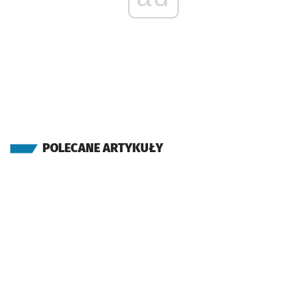
POLECANE ARTYKUŁY