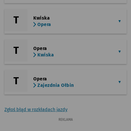
T
Kwiska
Opera
T
Opera
Kwiska
T
Opera
Zajezdnia Ołbin
Zgłoś błąd w rozkładach jazdy
REKLAMA