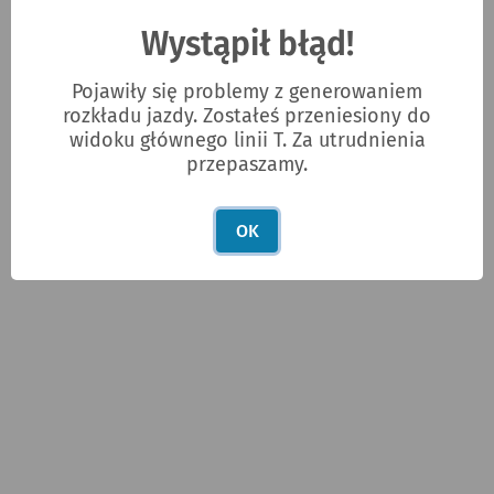
Wystąpił błąd!
Pojawiły się problemy z generowaniem
rozkładu jazdy. Zostałeś przeniesiony do
widoku głównego linii T. Za utrudnienia
przepaszamy.
OK