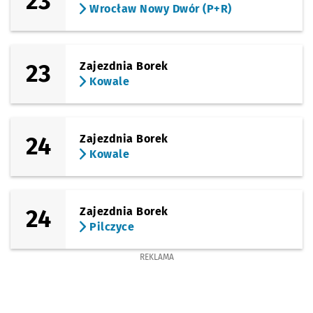
23
Wrocław Nowy Dwór (P+R)
23
Zajezdnia Borek
Kowale
24
Zajezdnia Borek
Kowale
24
Zajezdnia Borek
Pilczyce
REKLAMA