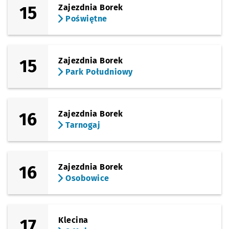
15
Zajezdnia Borek
Poświętne
15
Zajezdnia Borek
Park Południowy
16
Zajezdnia Borek
Tarnogaj
16
Zajezdnia Borek
Osobowice
17
Klecina