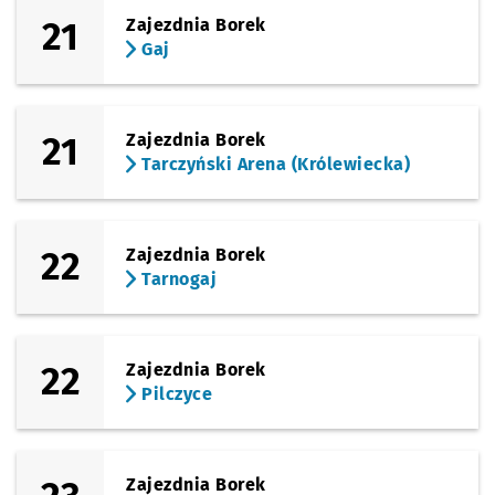
21
Zajezdnia Borek
Gaj
21
Zajezdnia Borek
Tarczyński Arena (Królewiecka)
22
Zajezdnia Borek
Tarnogaj
22
Zajezdnia Borek
Pilczyce
Zajezdnia Borek