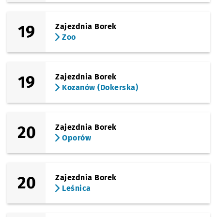
19
Zajezdnia Borek
Zoo
19
Zajezdnia Borek
Kozanów (Dokerska)
20
Zajezdnia Borek
Oporów
20
Zajezdnia Borek
Leśnica