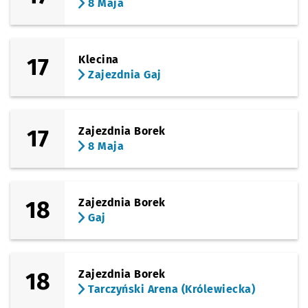
8 Maja
17
Klecina
Zajezdnia Gaj
17
Zajezdnia Borek
8 Maja
18
Zajezdnia Borek
Gaj
18
Zajezdnia Borek
Tarczyński Arena (Królewiecka)