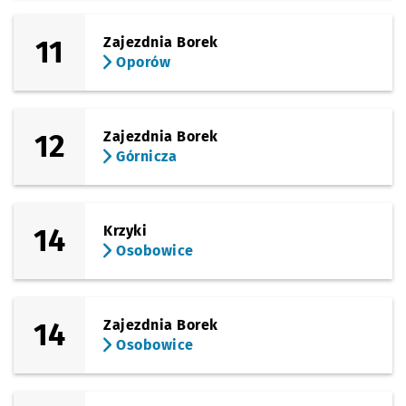
11
Zajezdnia Borek
Oporów
12
Zajezdnia Borek
Górnicza
14
Krzyki
Osobowice
14
Zajezdnia Borek
Osobowice