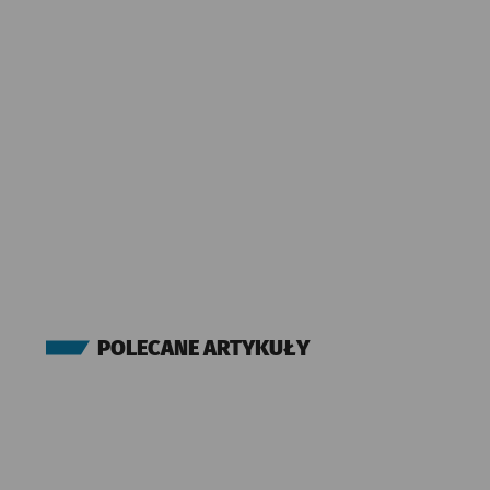
POLECANE ARTYKUŁY