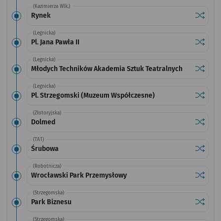
(Kazimierza Wlk.)
Sprawdź
przysta
Rynek
(Legnicka)
Sprawdź
przystan
Pl. Jana Pawła II
(Legnicka)
Sprawdź
przysta
Młodych Techników Akademia Sztuk Teatralnych
(Legnicka)
Sprawdź
przysta
Pl. Strzegomski (Muzeum Współczesne)
(Złotoryjska)
Sprawdź
przysta
Dolmed
(TAT)
Sprawdź
przysta
Śrubowa
(Robotnicza)
Sprawdź
przysta
Wrocławski Park Przemysłowy
(Strzegomska)
Sprawdź
przysta
Park Biznesu
(Strzegomska)