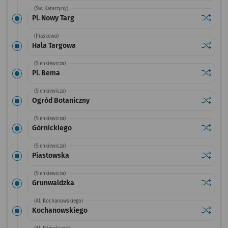
(Św. Katarzyny)
Sprawdź
przystan
Pl. Nowy Targ
(Piaskowa)
Sprawdź
przysta
Hala Targowa
(Sienkiewicza)
Sprawdź
przysta
Pl. Bema
(Sienkiewicza)
Sprawdź
przysta
Ogród Botaniczny
(Sienkiewicza)
Sprawdź
przysta
Górnickiego
(Sienkiewicza)
Sprawdź
przysta
Piastowska
(Sienkiewicza)
Sprawdź
przysta
Grunwaldzka
(Al. Kochanowskiego)
Sprawdź
przysta
Kochanowskiego