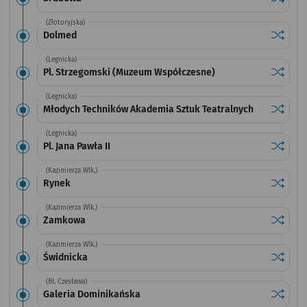
(Złotoryjska)
Sprawdź
przysta
Dolmed
(Legnicka)
Sprawdź
przysta
Pl. Strzegomski (Muzeum Współczesne)
(Legnicka)
Sprawdź
przysta
Młodych Techników Akademia Sztuk Teatralnych
(Legnicka)
Sprawdź
przystan
Pl. Jana Pawła II
(Kazimierza Wlk.)
Sprawdź
przysta
Rynek
(Kazimierza Wlk.)
Sprawdź
przysta
Zamkowa
(Kazimierza Wlk.)
Sprawdź
przysta
Świdnicka
(Bł. Czesława)
Sprawdź
przysta
Galeria Dominikańska