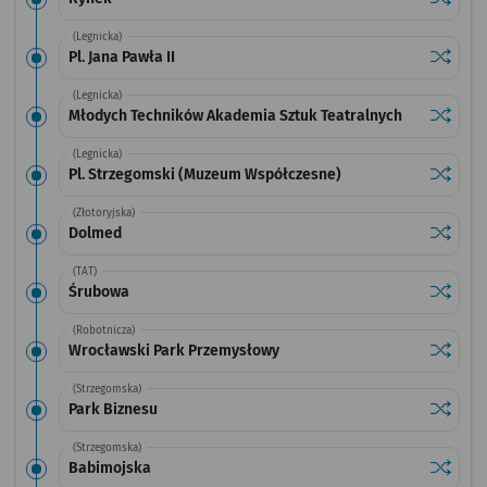
(Legnicka)
Sprawdź
przystan
Pl. Jana Pawła II
(Legnicka)
Sprawdź
przysta
Młodych Techników Akademia Sztuk Teatralnych
(Legnicka)
Sprawdź
przysta
Pl. Strzegomski (Muzeum Współczesne)
(Złotoryjska)
Sprawdź
przysta
Dolmed
(TAT)
Sprawdź
przysta
Śrubowa
(Robotnicza)
Sprawdź
przysta
Wrocławski Park Przemysłowy
(Strzegomska)
Sprawdź
przysta
Park Biznesu
(Strzegomska)
Sprawdź
przysta
Babimojska