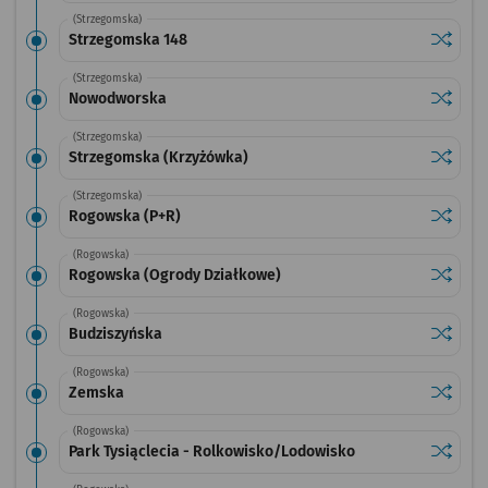
(Strzegomska)
Sprawdź
przysta
Strzegomska 148
(Strzegomska)
Sprawdź
przysta
Nowodworska
(Strzegomska)
Sprawdź
przysta
Strzegomska (Krzyżówka)
(Strzegomska)
Sprawdź
przysta
Rogowska (P+R)
(Rogowska)
Sprawdź
przysta
Rogowska (Ogrody Działkowe)
(Rogowska)
Sprawdź
przysta
Budziszyńska
(Rogowska)
Sprawdź
przysta
Zemska
(Rogowska)
Sprawdź
przysta
Park Tysiąclecia - Rolkowisko/Lodowisko