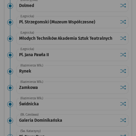
(Złotoryjska)
Sprawdź
przysta
Dolmed
(Legnicka)
Sprawdź
przysta
Pl. Strzegomski (Muzeum Współczesne)
(Legnicka)
Sprawdź
przysta
Młodych Techników Akademia Sztuk Teatralnych
(Legnicka)
Sprawdź
przystan
Pl. Jana Pawła II
(Kazimierza Wlk.)
Sprawdź
przysta
Rynek
(Kazimierza Wlk.)
Sprawdź
przysta
Zamkowa
(Kazimierza Wlk.)
Sprawdź
przysta
Świdnicka
(Bł. Czesława)
Sprawdź
przysta
Galeria Dominikańska
(Św. Katarzyny)