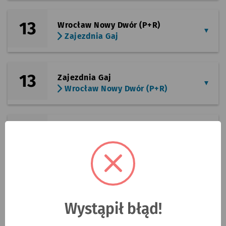
13
Wrocław Nowy Dwór (P+R)
Zajezdnia Gaj
13
Zajezdnia Gaj
Wrocław Nowy Dwór (P+R)
13
Zajezdnia Gaj
Stadion Olimpijski
13
Zajezdnia Gaj
8 Maja
Wystąpił błąd!