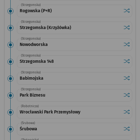
(Strzegomska)
Sprawdź
przysta
Rogowska (P+R)
(Strzegomska)
Sprawdź
przysta
Strzegomska (Krzyżówka)
(Strzegomska)
Sprawdź
przysta
Nowodworska
(Strzegomska)
Sprawdź
przysta
Strzegomska 148
(Strzegomska)
Sprawdź
przysta
Babimojska
(Strzegomska)
Sprawdź
przysta
Park Biznesu
(Robotnicza)
Sprawdź
przysta
Wrocławski Park Przemysłowy
(Śrubowa)
Sprawdź
przysta
Śrubowa