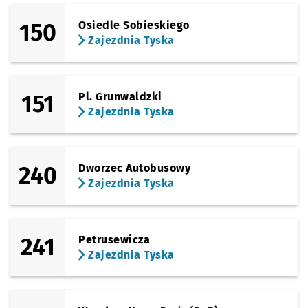
150
Osiedle Sobieskiego
Zajezdnia Tyska
151
Pl. Grunwaldzki
Zajezdnia Tyska
240
Dworzec Autobusowy
Zajezdnia Tyska
241
Petrusewicza
Zajezdnia Tyska