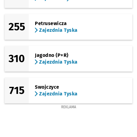
255
Petrusewicza
Zajezdnia Tyska
310
Jagodno (P+R)
Zajezdnia Tyska
715
Swojczyce
Zajezdnia Tyska
REKLAMA