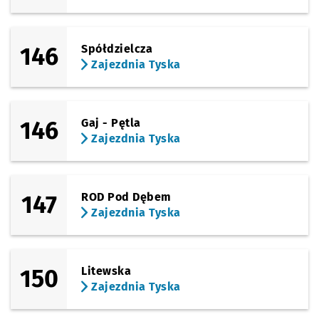
146
Spółdzielcza
Zajezdnia Tyska
146
Gaj - Pętla
Zajezdnia Tyska
147
ROD Pod Dębem
Zajezdnia Tyska
150
Litewska
Zajezdnia Tyska