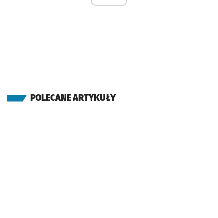
POLECANE ARTYKUŁY