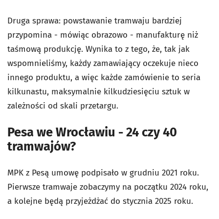
Druga sprawa: powstawanie tramwaju bardziej
przypomina - mówiąc obrazowo - manufakturę niż
taśmową produkcję. Wynika to z tego, że, tak jak
wspomnieliśmy, każdy zamawiający oczekuje nieco
innego produktu, a więc każde zamówienie to seria
kilkunastu, maksymalnie kilkudziesięciu sztuk w
zależności od skali przetargu.
Pesa we Wrocławiu - 24 czy 40
tramwajów?
MPK z Pesą umowę podpisało w grudniu 2021 roku.
Pierwsze tramwaje zobaczymy na początku 2024 roku,
a kolejne będą przyjeżdżać do stycznia 2025 roku.