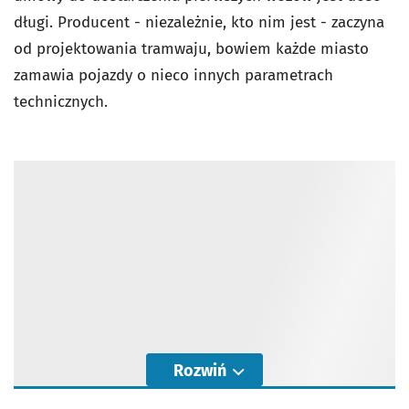
długi. Producent - niezależnie, kto nim jest - zaczyna
od projektowania tramwaju, bowiem każde miasto
zamawia pojazdy o nieco innych parametrach
technicznych.
Rozwiń