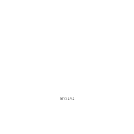
REKLAMA