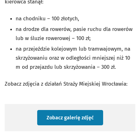
kierowca stanął:
na chodniku – 100 złotych,
na drodze dla rowerów, pasie ruchu dla rowerów
lub w śluzie rowerowej – 100 zł;
na przejeździe kolejowym lub tramwajowym, na
skrzyżowaniu oraz w odległości mniejszej niż 10
m od przejazdu lub skrzyżowania – 300 zł.
Zobacz zdjęcia z
działań Straży Miejskiej Wrocławia:
Zobacz galerię zdjęć