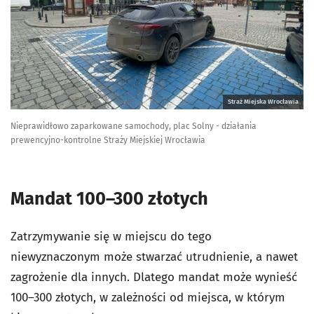
Straż Miejska Wrocławia
Nieprawidłowo zaparkowane samochody, plac Solny - działania
prewencyjno-kontrolne Straży Miejskiej Wrocławia
Mandat 100–300 złotych
Zatrzymywanie się w miejscu do tego
niewyznaczonym może stwarzać utrudnienie, a nawet
zagrożenie dla innych. Dlatego mandat może wynieść
100–300 złotych, w zależności od miejsca, w którym