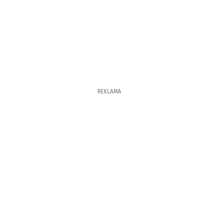
REKLAMA