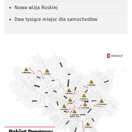
Nowa wizja Ruskiej
Dwa tysiące miejsc dla samochodów