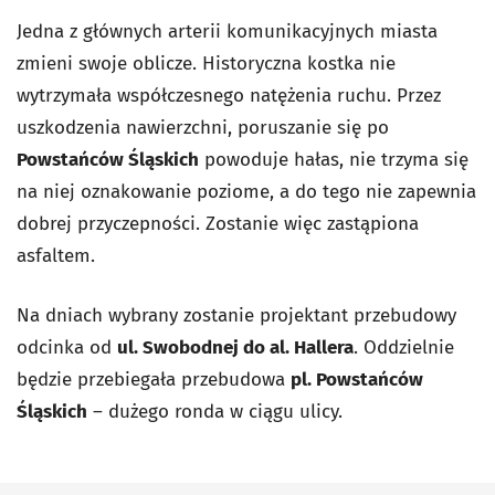
Jedna z głównych arterii komunikacyjnych miasta
zmieni swoje oblicze. Historyczna kostka nie
wytrzymała współczesnego natężenia ruchu. Przez
uszkodzenia nawierzchni, poruszanie się po
Powstańców Śląskich
powoduje hałas, nie trzyma się
na niej oznakowanie poziome, a do tego nie zapewnia
dobrej przyczepności. Zostanie więc zastąpiona
asfaltem.
Na dniach wybrany zostanie projektant przebudowy
odcinka od
ul. Swobodnej do al. Hallera
. Oddzielnie
będzie przebiegała przebudowa
pl. Powstańców
Śląskich
– dużego ronda w ciągu ulicy.