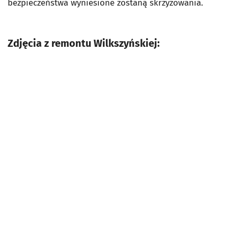
bezpieczeństwa wyniesione zostaną skrzyżowania.
Zdjęcia z remontu Wilkszyńskiej: