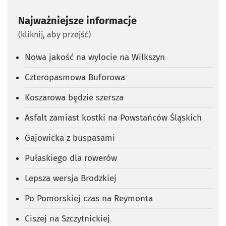
Najważniejsze informacje
(kliknij, aby przejść)
Nowa jakość na wylocie na Wilkszyn
Czteropasmowa Buforowa
Koszarowa będzie szersza
Asfalt zamiast kostki na Powstańców Śląskich
Gajowicka z buspasami
Pułaskiego dla rowerów
Lepsza wersja Brodzkiej
Po Pomorskiej czas na Reymonta
Ciszej na Szczytnickiej