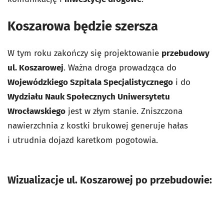
Koszarowa będzie szersza
W tym roku zakończy się projektowanie
przebudowy
ul. Koszarowej
. Ważna droga prowadząca do
Wojewódzkiego Szpitala Specjalistycznego
i do
Wydziału Nauk Społecznych Uniwersytetu
Wrocławskiego
jest w złym stanie. Zniszczona
nawierzchnia z kostki brukowej generuje hałas
i utrudnia dojazd karetkom pogotowia.
Wizualizacje ul. Koszarowej po przebudowie: