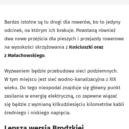
Bardzo istotne są tu drogi dla rowerów, bo to jedyny
odcinek, na którym ich brakuje. Powstaną również
dwa nowe przejścia dla pieszych i przejazdy rowerowe
na wysokości skrzyżowania z
Kościuszki oraz
z Małachowskiego
.
Wyzwaniem będzie przebudowa sieci podziemnych.
W tym miejscu jest sieć wodno-kanalizacyjna z XIX
wieku. Do tego nieopodal znajduje się główny punkt
zasilania w energię elektryczną, co zapewne wiązać
się będzie z wymianą kilkudziesięciu kilometrów kabli
średniego i niskiego napięcia.
Lepsza wersja Brodzkiej