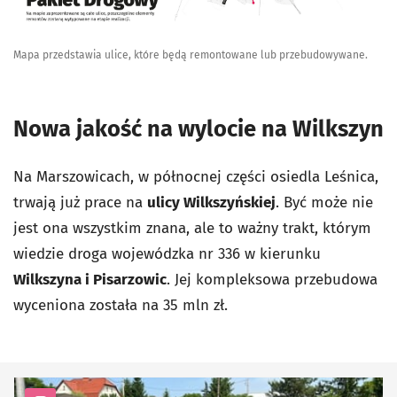
Mapa przedstawia ulice, które będą remontowane lub przebudowywane.
Nowa jakość na wylocie na Wilkszyn
Na Marszowicach, w północnej części osiedla Leśnica,
trwają już prace na
ulicy Wilkszyńskiej
. Być może nie
jest ona wszystkim znana, ale to ważny trakt, którym
wiedzie droga wojewódzka nr 336 w kierunku
Wilkszyna i Pisarzowic
. Jej kompleksowa przebudowa
wyceniona została na 35 mln zł.