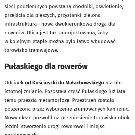
sieci podziemnych powstaną chodniki, oświetlenie,
przejścia dla pieszych, przystanki, zielona
infrastruktura i nowa dwukierunkowa droga dla
rowerów. Ulica jest tak zaprojektowana, żeby
w kolejnym etapie można było łatwo wbudować
torowisko tramwajowe.
Pułaskiego dla rowerów
Odcinek
od Kościuszki do Małachowskiego
ma ulec
istotnej zmianie. Pozostała część Pułaskiego już lata
temu przeszła metamorfozę. Przestrzeń została
poszerzona przez wyburzenie zrujnowanych kamienic.
Nowy układ pozwolił na przeniesienie torowiska obok
jezdni, stworzenie drogi rowerowej i miejsc