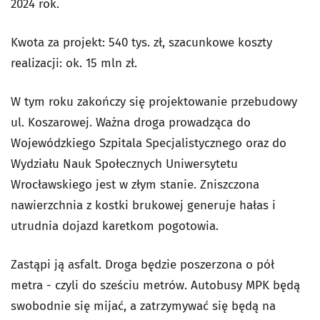
2024 rok.
Kwota za projekt: 540 tys. zł, szacunkowe koszty
realizacji: ok. 15 mln zł.
W tym roku zakończy się projektowanie przebudowy
ul. Koszarowej. Ważna droga prowadząca do
Wojewódzkiego Szpitala Specjalistycznego oraz do
Wydziału Nauk Społecznych Uniwersytetu
Wrocławskiego jest w złym stanie. Zniszczona
nawierzchnia z kostki brukowej generuje hałas i
utrudnia dojazd karetkom pogotowia.
Zastąpi ją asfalt. Droga będzie poszerzona o pół
metra - czyli do sześciu metrów. Autobusy MPK będą
swobodnie się mijać, a zatrzymywać się będą na