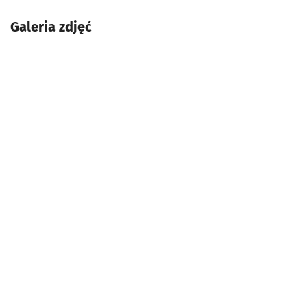
Galeria zdjęć