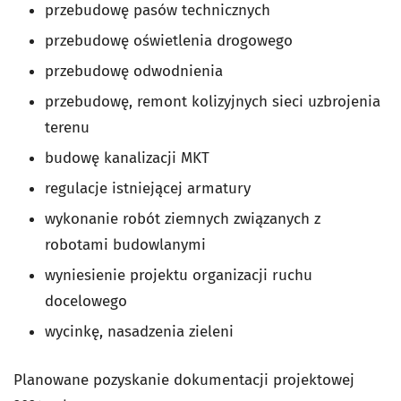
przebudowę pasów technicznych
przebudowę oświetlenia drogowego
przebudowę odwodnienia
przebudowę, remont kolizyjnych sieci uzbrojenia
terenu
budowę kanalizacji MKT
regulacje istniejącej armatury
wykonanie robót ziemnych związanych z
robotami budowlanymi
wyniesienie projektu organizacji ruchu
docelowego
wycinkę, nasadzenia zieleni
Planowane pozyskanie dokumentacji projektowej