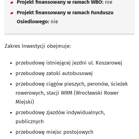
Projekt finansowany w ramach WBO:
nie
Projekt finansowany w ramach Funduszu
Osiedlowego:
nie
Zakres Inwestycji obejmuje:
przebudowę istniejącej jezdni ul. Koszarowej
przebudowę zatoki autobusowej
przebudowę ciągów pieszych, peronów, ścieżek
rowerowych, stacji WRM (Wrocławski Rower
Miejski)
przebudowę zjazdów indywidualnych,
publicznych
przebudowę miejsc postojowych